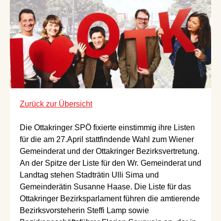
Zurück zur Übersicht
Die Ottakringer SPÖ fixierte einstimmig ihre Listen
für die am 27.April stattfindende Wahl zum Wiener
Gemeinderat und der Ottakringer Bezirksvertretung.
An der Spitze der Liste für den Wr. Gemeinderat und
Landtag stehen Stadträtin Ulli Sima und
Gemeinderätin Susanne Haase. Die Liste für das
Ottakringer Bezirksparlament führen die amtierende
Bezirksvorsteherin Steffi Lamp sowie